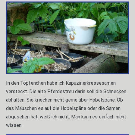
In den Töpfenchen habe ich Kapuzinerkressesamen
versteckt. Die alte Pferdestreu darin soll die Schnecken
abhalten. Sie kriechen nicht gerne über Hobelspäne. Ob
das Mäuschen es auf die Hobelspäne oder die Samen
abgesehen hat, weiß ich nicht. Man kann es einfach nicht
wissen.