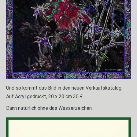
Und so kommt das Bild in den neuen Verkaufskatalog.
Auf Acryl gedruckt, 20 x 20 cm 30 €.
Dann natürlich ohne das Wasserzeichen.