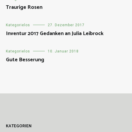
Traurige Rosen
Kategorielos
27. Dezember 2017
Inventur 2017 Gedanken an Julia Leibrock
Kategorielos
10. Januar 2018
Gute Besserung
KATEGORIEN