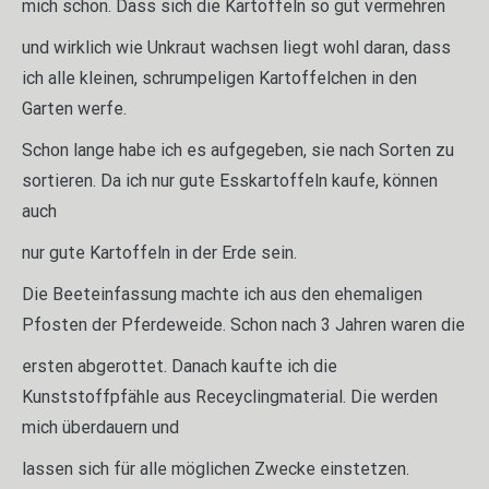
mich schon. Dass sich die Kartoffeln so gut vermehren
und wirklich wie Unkraut wachsen liegt wohl daran, dass
ich alle kleinen, schrumpeligen Kartoffelchen in den
Garten werfe.
Schon lange habe ich es aufgegeben, sie nach Sorten zu
sortieren. Da ich nur gute Esskartoffeln kaufe, können
auch
nur gute Kartoffeln in der Erde sein.
Die Beeteinfassung machte ich aus den ehemaligen
Pfosten der Pferdeweide. Schon nach 3 Jahren waren die
ersten abgerottet. Danach kaufte ich die
Kunststoffpfähle aus Receyclingmaterial. Die werden
mich überdauern und
lassen sich für alle möglichen Zwecke einstetzen.