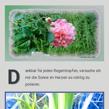
D
ankbar für jeden Regentropfen, versuche ich
mir die Sonne im Herzen so richtig zu
polieren.