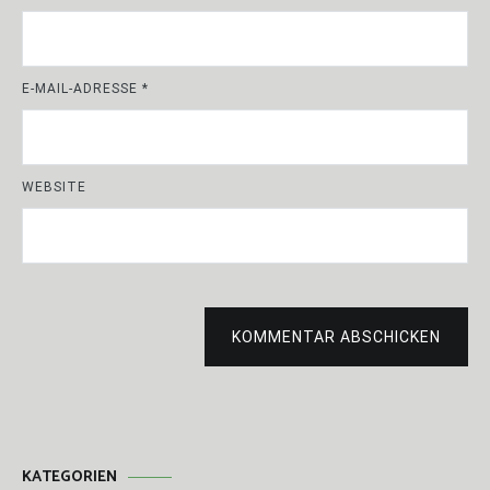
E-MAIL-ADRESSE
*
WEBSITE
KOMMENTAR ABSCHICKEN
KATEGORIEN