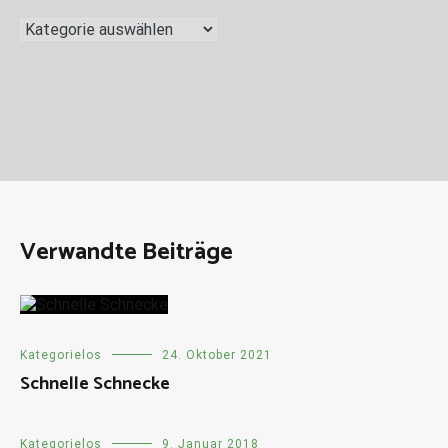
Kategorien
Verwandte Beiträge
Kategorielos
24. Oktober 2021
Schnelle Schnecke
Kategorielos
9. Januar 2018