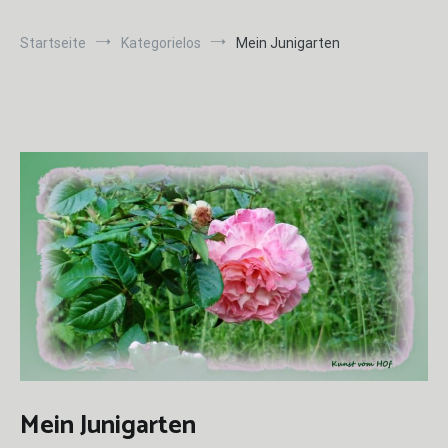
Startseite
Kategorielos
Mein Junigarten
Mein Junigarten