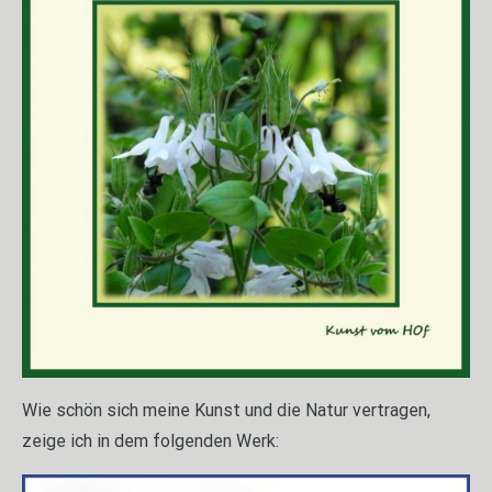
Wie schön sich meine Kunst und die Natur vertragen,
zeige ich in dem folgenden Werk: