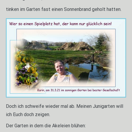
tinken im Garten fast einen Sonnenbrand geholt hatten.
Doch ich schweife wieder mal ab. Meinen Junigarten will
ich Euch doch zeigen.
Der Garten in dem die Akeleien blühen: