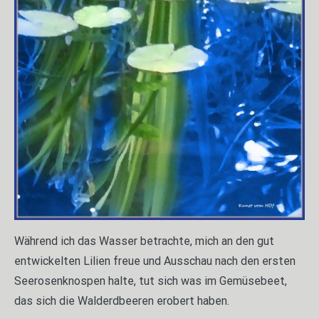
Während ich das Wasser betrachte, mich an den gut
entwickelten Lilien freue und Ausschau nach den ersten
Seerosenknospen halte, tut sich was im Gemüsebeet,
das sich die Walderdbeeren erobert haben.