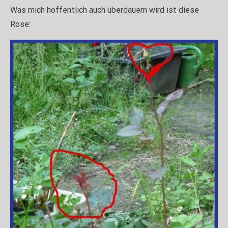
Was mich hoffentlich auch überdauern wird ist diese
Rose: