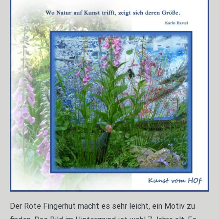
Der Rote Fingerhut macht es sehr leicht, ein Motiv zu