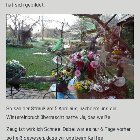
hat sich gebildet.
So sah der Strauß am 5.April aus, nachdem uns ein
Wintereinbruch überrascht hatte. Ja, das weiße
Zeug ist wirklich Schnee. Dabei war es nur 6 Tage vorher
so heiß gewesen, dass wir uns beim Kaffee-