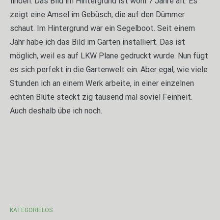
finden. Das Bild im Hintergrund ist wohl 7 Jahre alt. Es
zeigt eine Amsel im Gebüsch, die auf den Dümmer
schaut. Im Hintergrund war ein Segelboot. Seit einem
Jahr habe ich das Bild im Garten installiert. Das ist
möglich, weil es auf LKW Plane gedruckt wurde. Nun fügt
es sich perfekt in die Gartenwelt ein. Aber egal, wie viele
Stunden ich an einem Werk arbeite, in einer einzelnen
echten Blüte steckt zig tausend mal soviel Feinheit.
Auch deshalb übe ich noch.
KATEGORIELOS