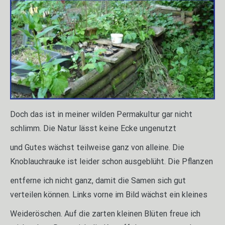
Doch das ist in meiner wilden Permakultur gar nicht
schlimm. Die Natur lässt keine Ecke ungenutzt
und Gutes wächst teilweise ganz von alleine. Die
Knoblauchrauke ist leider schon ausgeblüht. Die Pflanzen
entferne ich nicht ganz, damit die Samen sich gut
verteilen können. Links vorne im Bild wächst ein kleines
Weideröschen. Auf die zarten kleinen Blüten freue ich