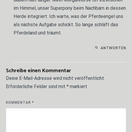
im Himmel, unser Superpony beim Nachbarn in dessen
Herde integriert. Ich warte, was der Pferdeengel uns
als nächste Aufgabe schickt. So lange schläft das
Pferdeland und träumt.
ANTWORTEN
Schreibe einen Kommentar
Deine E-Mail-Adresse wird nicht veröffentlicht.
Erforderliche Felder sind mit
*
markiert
KOMMENTAR
*