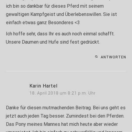
ich bin so dankbar für dieses Pferd mit seinem
gewaltigen Kampfgeist und Überlebenswillen. Sie ist
einfach etwas ganz Besonderes <3
Ich hoffe sehr, dass Ihr es auch noch einmal schafft.
Unsere Daumen und Hufe sind fest gedrückt.
ANTWORTEN
Karin Hartel
18. April 2018 um 8:21 p.m. Uhr
Danke für diesen mutmachenden Beitrag. Bei uns geht es
jetzt auch jeden Tag besser. Zumindest bei den Pferden.
Das Pony meines Mannes hat mich heute aber wieder