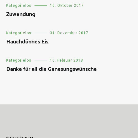
Kategorielos
16. Oktober 2017
Zuwendung
Kategorielos
31. Dezember 2017
Hauchdünnes Eis
Kategorielos
10. Februar 2018
Danke für all die Genesungswünsche