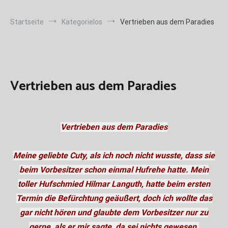
Startseite
Kategorielos
Vertrieben aus dem Paradies
Vertrieben aus dem Paradies
V
ertrieben aus dem Paradies
Meine geliebte Cuty, als ich noch nicht wusste, dass sie
beim Vorbesitzer schon einmal Hufrehe hatte. Mein
toller Hufschmied Hilmar Languth, hatte beim ersten
Termin die Befürchtung geäußert, doch ich wollte das
gar nicht hören und glaubte dem Vorbesitzer nur zu
gerne, als er mir sagte, da sei nichts gewesen.