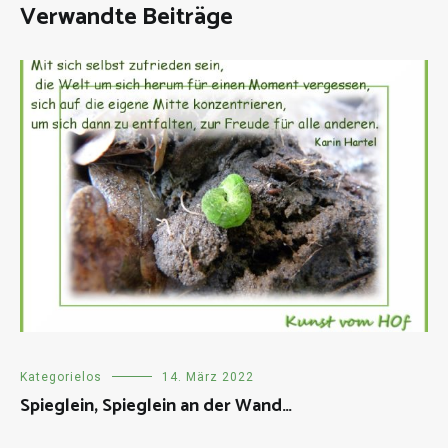
Verwandte Beiträge
Kategorielos
14. März 2022
Spieglein, Spieglein an der Wand…