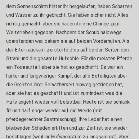
dem Sonnenschirm hinter ihr hergelaufen, haben Schatten
und Wasser zu ihr gebracht. Sie haben sicher nicht Alles
richtig gemacht, aber sie haben ihr eine Chance zum
Weiterleben gegeben. Nachdem der Schub halbwegs
überstanden war, bekam sie auf beiden Vorderhufen. Als
der Eiter rauskam, zerstörte dies auf beiden Seiten den
Strahl und die gesamte Hufsohle. Für die meisten Pferde
ein Todesurteil, aber sie hat es geschafft. Es war ein
harter und langwieriger Kampf, der alle Beteiligten über
die Grenzen ihrer Belastbarkeit hinweg getrieben hat,
aber sie hat es geschafft und ist zumindest was die
Hufe angeht wieder voll belastbar. Heute ist sie schlank,
fit und darf sogar wieder auf die Weide (mit
pferdegerechter Saatmischung). Ihre Leber hat einen
bleibenden Schaden erlitten und zur Zeit ist sie wieder
beschlagen (weil ihr Hufwachstum zu langsam ist), aber