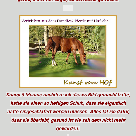
Knapp 6 Monate nachdem ich dieses Bild gemacht hatte,
hatte sie einen so heftigen Schub, dass sie eigentlich
hätte eingeschläfert werden müssen. Alles tat ich dafür,
dass sie überlebt, gesund ist sie seit dem nicht mehr
geworden.