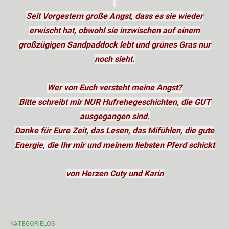
Seit Vorgestern große Angst, dass es sie wieder
erwischt hat, obwohl sie inzwischen auf einem
großzügigen Sandpaddock lebt und grünes Gras nur
noch sieht.
Wer von Euch versteht meine Angst?
Bitte schreibt mir NUR Hufrehegeschichten, die GUT
ausgegangen sind.
Danke für Eure Zeit, das Lesen, das Mifühlen, die gute
Energie, die Ihr mir und meinem liebsten Pferd schickt
von Herzen Cuty und Karin
KATEGORIELOS