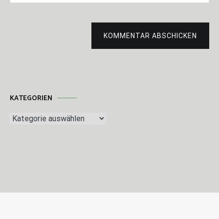
KOMMENTAR ABSCHICKEN
KATEGORIEN
Kategorien