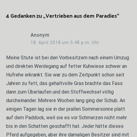
4 Gedanken zu „
Vertrieben aus dem Paradies
“
Anonym
18. April 2018 um 5:48 p.m. Uhr
Meine Stute ist bei den Vorbesitzern nach einem Umzug
und direkten Werdegang auf fetter Kuhwiese schwer an
Hufrehe erkrankt. Sie war zu dem Zeitpunkt schon seit
Jahren zu fett, das gehaltvolle Gras brachte das Fass
dann zum Überlaufen und den Stoffwechsel völlig
durcheinander. Mehrere Wochen lang ging der Schub. An
einigen Tagen lag sie in der prallen Sommersonne platt
auf dem Paddock, weil sie es vor Schmerzen nicht mehr
bis in den Schatten geschafft hat. Jeder hätte dieses
Pferd aufgegeben, aber ihre damaligen Besitzer sind mit