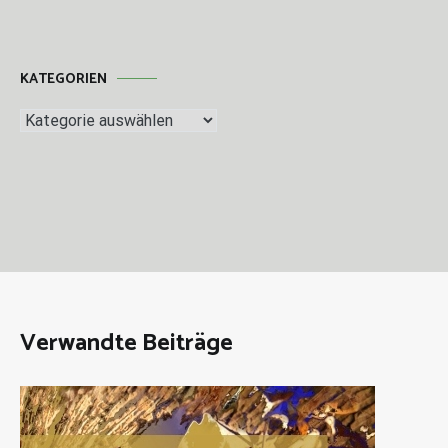
KATEGORIEN
Kategorien
Verwandte Beiträge