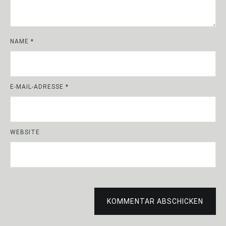
NAME
*
E-MAIL-ADRESSE
*
WEBSITE
KOMMENTAR ABSCHICKEN