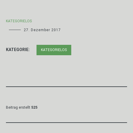
KATEGORIELOS
27. Dezember 2017
KATEGORIE:
KATEGORIELOS
Beitrag erstellt
525