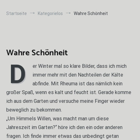
Startseite
Kategorielos
Wahre Schönheit
Wahre Schönheit
D
er Winter mal so klare Bilder, dass ich mich
immer mehr mit den Nachteilen der Kälte
abfinde. Mit Rheuma ist das nämlich kein
großer Spaß, wenn es kalt und feucht ist. Gerade komme
ich aus dem Garten und versuche meine Finger wieder
beweglich zu bekommen.
„Um Himmels Willen, was macht man um diese
Jahreszeit im Garten?“ höre ich den ein oder anderen
fragen. Ich finde immer etwas das unbedingt getan