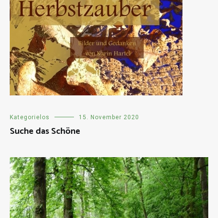
Kategorielos
15. November 2020
Suche das Schöne