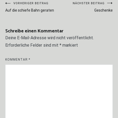
Beitragsnavigation
VORHERIGER BEITRAG
NÄCHSTER BEITRAG
Auf die schiefe Bahn geraten
Geschenke
Schreibe einen Kommentar
Deine E-Mail-Adresse wird nicht veröffentlicht.
Erforderliche Felder sind mit
*
markiert
KOMMENTAR
*