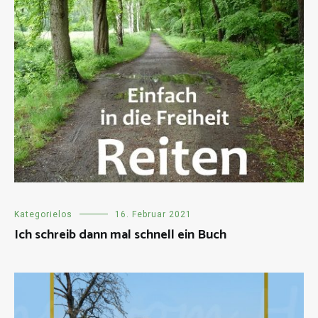
Kategorielos
16. Februar 2021
Ich schreib dann mal schnell ein Buch