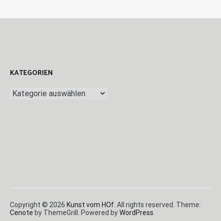
KATEGORIEN
Kategorien
Copyright © 2026
Kunst vom HOf
. All rights reserved. Theme:
Cenote
by ThemeGrill. Powered by
WordPress
.