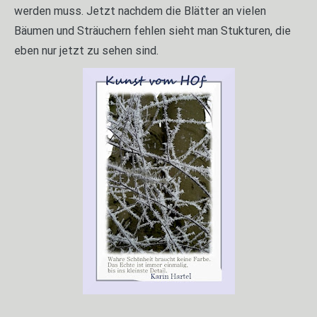
werden muss. Jetzt nachdem die Blätter an vielen
Bäumen und Sträuchern fehlen sieht man Stukturen, die
eben nur jetzt zu sehen sind.