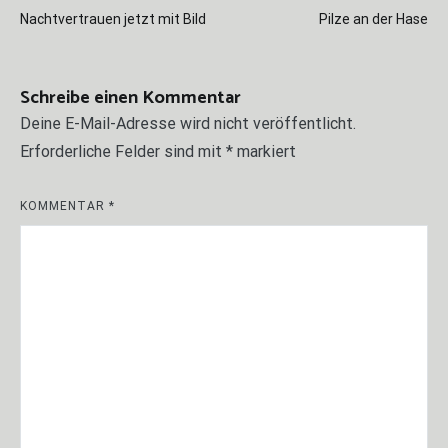
Beitragsnavigation
Nachtvertrauen jetzt mit Bild
Pilze an der Hase
Schreibe einen Kommentar
Deine E-Mail-Adresse wird nicht veröffentlicht.
Erforderliche Felder sind mit
*
markiert
KOMMENTAR
*