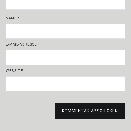
NAME
*
E-MAIL-ADRESSE
*
WEBSITE
KOMMENTAR ABSCHICKEN