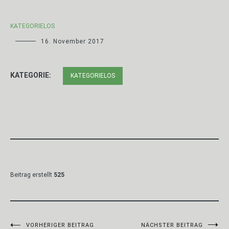
KATEGORIELOS
16. November 2017
KATEGORIE:
KATEGORIELOS
Beitrag erstellt
525
VORHERIGER BEITRAG
NÄCHSTER BEITRAG