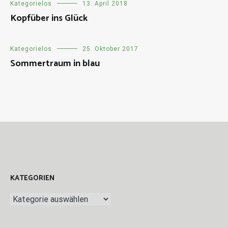
Kategorielos
13. April 2018
Kopfüber ins Glück
Kategorielos
25. Oktober 2017
Sommertraum in blau
KATEGORIEN
Kategorien