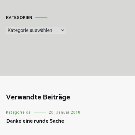
KATEGORIEN
Kategorien
Verwandte Beiträge
Kategorielos
20. Januar 2018
Danke eine runde Sache