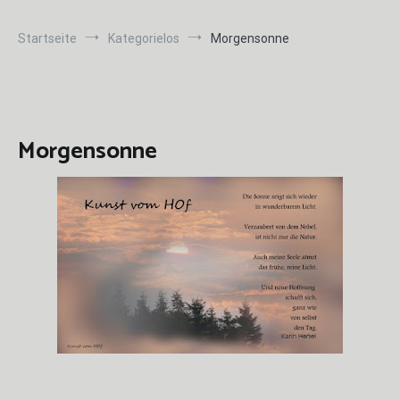
Startseite
Kategorielos
Morgensonne
Morgensonne