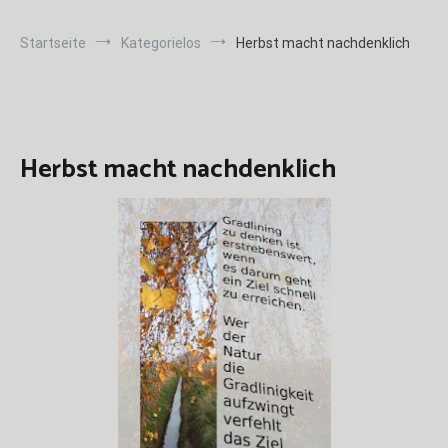
Startseite
Kategorielos
Herbst macht nachdenklich
Herbst macht nachdenklich