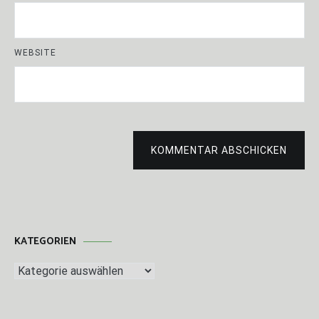
WEBSITE
KOMMENTAR ABSCHICKEN
KATEGORIEN
Kategorien