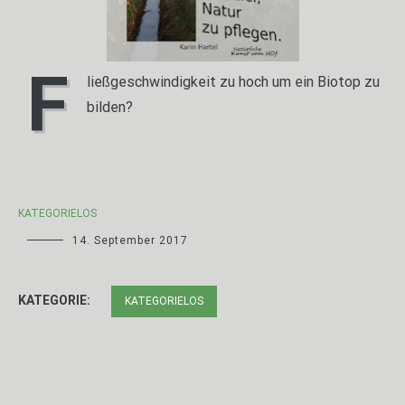
F
ließgeschwindigkeit zu hoch um ein Biotop zu
bilden?
KATEGORIELOS
14. September 2017
KATEGORIE:
KATEGORIELOS