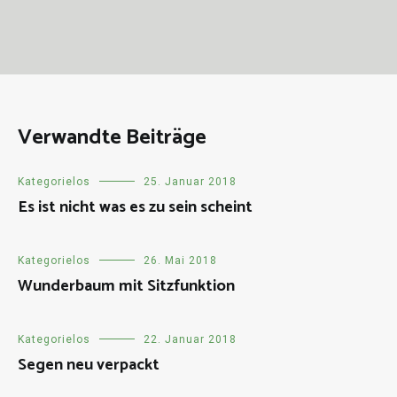
Verwandte Beiträge
Kategorielos
25. Januar 2018
Es ist nicht was es zu sein scheint
Kategorielos
26. Mai 2018
Wunderbaum mit Sitzfunktion
Kategorielos
22. Januar 2018
Segen neu verpackt