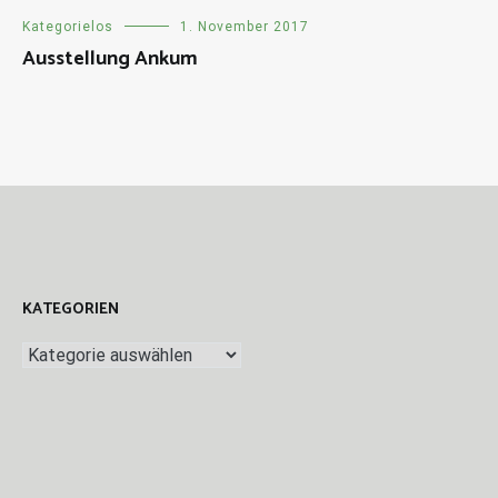
Kategorielos
1. November 2017
Ausstellung Ankum
KATEGORIEN
Kategorien