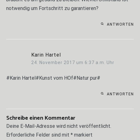
notwendig um Fortschritt zu garantieren?
ANTWORTEN
Karin Hartel
24. November 2017 um 6:37 a.m. Uhr
#Karin Hartel#Kunst vom HOf#Natur pur#
ANTWORTEN
Schreibe einen Kommentar
Deine E-Mail-Adresse wird nicht veröffentlicht.
Erforderliche Felder sind mit
*
markiert