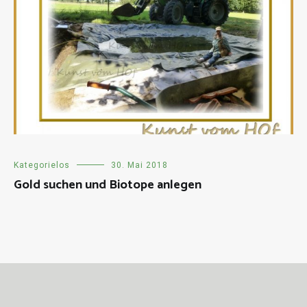
Kategorielos
30. Mai 2018
Gold suchen und Biotope anlegen