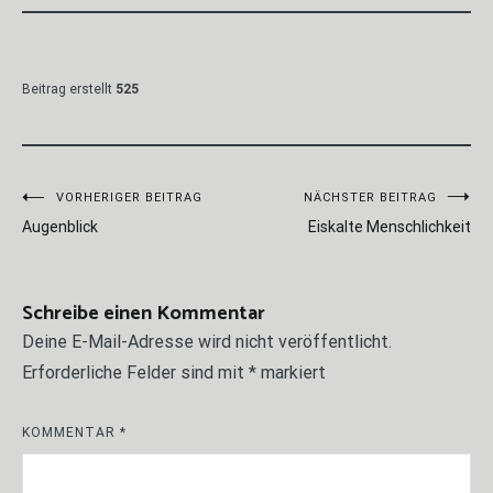
Beitrag erstellt
525
Beitragsnavigation
VORHERIGER BEITRAG
NÄCHSTER BEITRAG
Augenblick
Eiskalte Menschlichkeit
Schreibe einen Kommentar
Deine E-Mail-Adresse wird nicht veröffentlicht.
Erforderliche Felder sind mit
*
markiert
KOMMENTAR
*