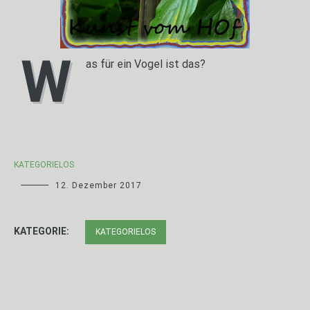
W
as für ein Vogel ist das?
KATEGORIELOS
12. Dezember 2017
KATEGORIE:
KATEGORIELOS