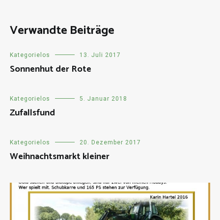
Verwandte Beiträge
Kategorielos
13. Juli 2017
Sonnenhut der Rote
Kategorielos
5. Januar 2018
Zufallsfund
Kategorielos
20. Dezember 2017
Weihnachtsmarkt kleiner