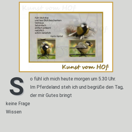
S
o fühl ich mich heute morgen um 5.30 Uhr.
Im Pferdeland steh ich und begrüße den Tag,
der mir Gutes bringt
keine Frage
Wissen