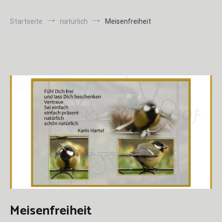
Startseite
natürlich
Meisenfreiheit
Meisenfreiheit