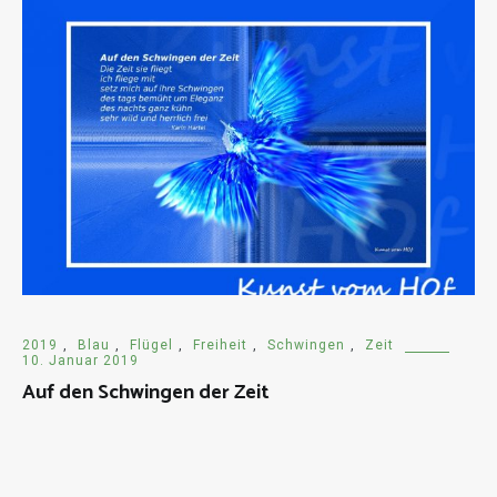
2019
,
Blau
,
Flügel
,
Freiheit
,
Schwingen
,
Zeit
10. Januar 2019
Auf den Schwingen der Zeit