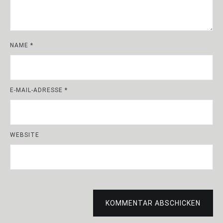
NAME
*
E-MAIL-ADRESSE
*
WEBSITE
KOMMENTAR ABSCHICKEN