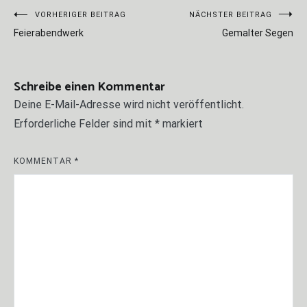
Beitragsnavigation
VORHERIGER BEITRAG
NÄCHSTER BEITRAG
Feierabendwerk
Gemalter Segen
Schreibe einen Kommentar
Deine E-Mail-Adresse wird nicht veröffentlicht.
Erforderliche Felder sind mit
*
markiert
KOMMENTAR
*