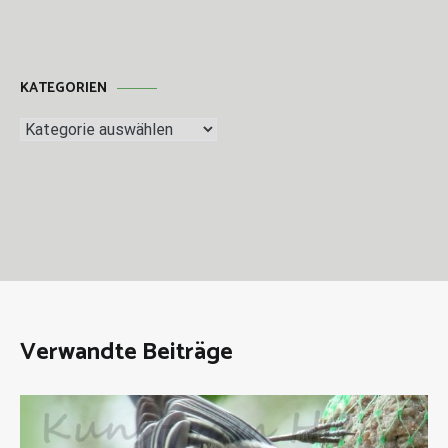
KATEGORIEN
Kategorien
Verwandte Beiträge