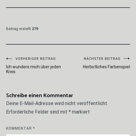
Beitrag erstellt
279
Beitragsnavigation
VORHERIGER BEITRAG
NÄCHSTER BEITRAG
Ich wundere mich über jeden
Herbstliches Farbenspiel
Kreis
Schreibe einen Kommentar
Deine E-Mail-Adresse wird nicht veröffentlicht.
Erforderliche Felder sind mit
*
markiert
KOMMENTAR
*