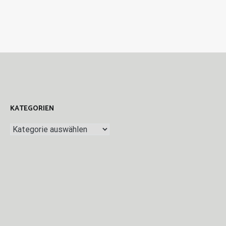
KATEGORIEN
Kategorien