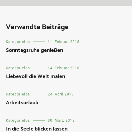
Verwandte Beiträge
Kategorielos
11. Februar 2018
Sonntagsruhe genießen
Kategorielos
14. Februar 2018
Liebevoll die Welt malen
Kategorielos
24. April 2018
Arbeitsurlaub
Kategorielos
30. März 2018
In die Seele blicken lassen