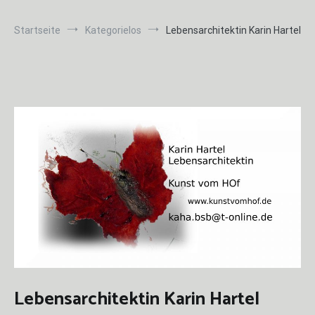
Startseite
Kategorielos
Lebensarchitektin Karin Hartel
Lebensarchitektin Karin Hartel