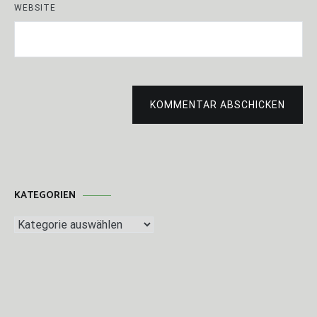
WEBSITE
KOMMENTAR ABSCHICKEN
KATEGORIEN
Kategorien