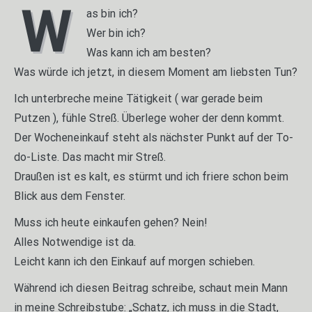
W
as bin ich?
Wer bin ich?
Was kann ich am besten?
Was würde ich jetzt, in diesem Moment am liebsten Tun?
Ich unterbreche meine Tätigkeit ( war gerade beim
Putzen ), fühle Streß. Überlege woher der denn kommt.
Der Wocheneinkauf steht als nächster Punkt auf der To-
do-Liste. Das macht mir Streß.
Draußen ist es kalt, es stürmt und ich friere schon beim
Blick aus dem Fenster.
Muss ich heute einkaufen gehen? Nein!
Alles Notwendige ist da.
Leicht kann ich den Einkauf auf morgen schieben.
Während ich diesen Beitrag schreibe, schaut mein Mann
in meine Schreibstube: „Schatz, ich muss in die Stadt,