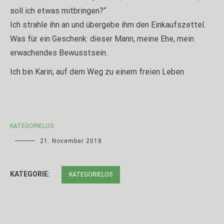
soll ich etwas mitbringen?“
Ich strahle ihn an und übergebe ihm den Einkaufszettel.
Was für ein Geschenk: dieser Mann, meine Ehe, mein
erwachendes Bewusstsein.
Ich bin Karin, auf dem Weg zu einem freien Leben
KATEGORIELOS
21. November 2018
KATEGORIE:
KATEGORIELOS