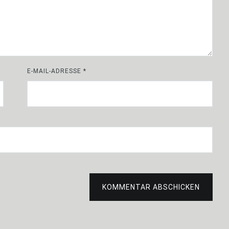
E-MAIL-ADRESSE
*
KOMMENTAR ABSCHICKEN