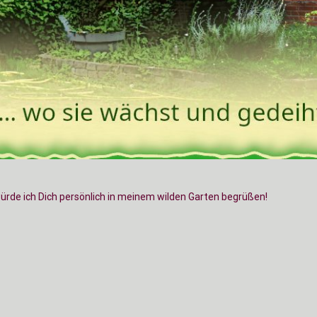
würde ich Dich persönlich in meinem wilden Garten begrüßen!