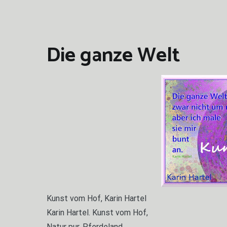
Die ganze Welt
Kunst vom Hof, Karin Hartel
Karin Hartel. Kunst vom Hof,
Natur pur, Pferdeland