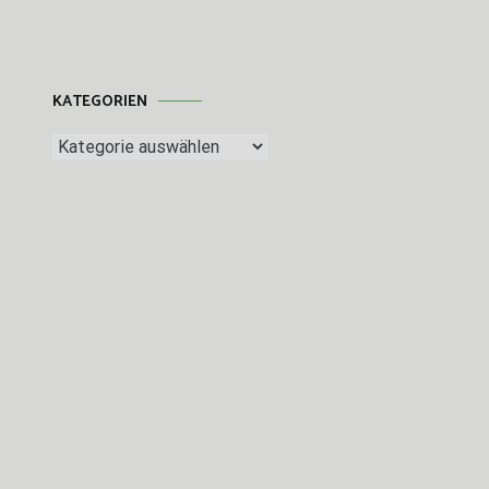
KATEGORIEN
Kategorien