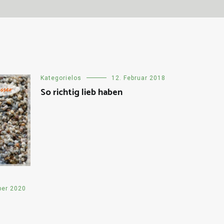
Kategorielos
12. Februar 2018
So richtig lieb haben
ber 2020