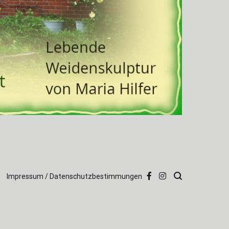
Impressum / Datenschutzbestimmungen