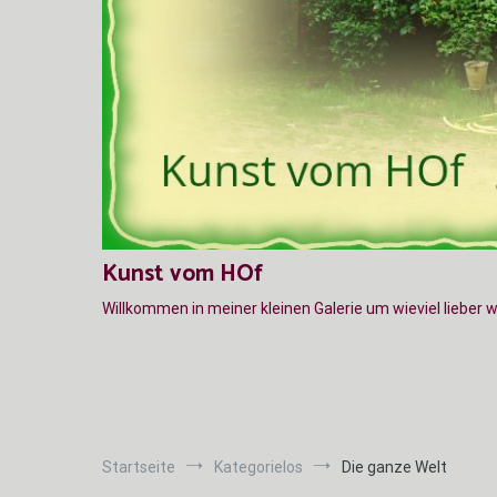
Kunst vom HOf
Willkommen in meiner kleinen Galerie um wieviel lieber 
Startseite
Kategorielos
Die ganze Welt