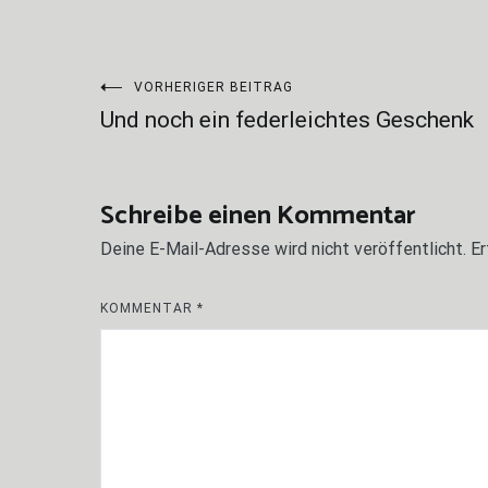
Beitragsnavigation
VORHERIGER BEITRAG
Und noch ein federleichtes Geschenk
Schreibe einen Kommentar
Deine E-Mail-Adresse wird nicht veröffentlicht.
Er
KOMMENTAR
*