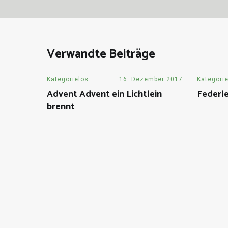
Verwandte Beiträge
Kategorielos
16. Dezember 2017
Kategori
Advent Advent ein Lichtlein
Federle
brennt