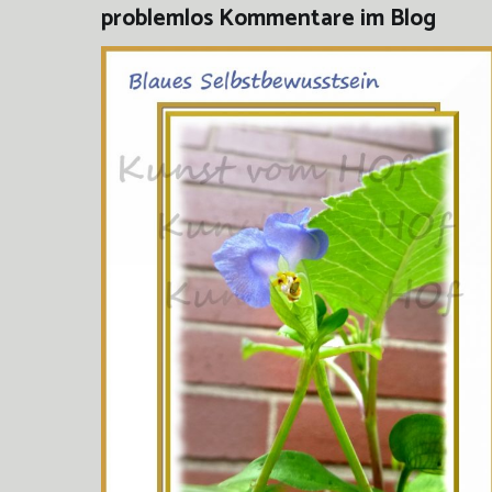
problemlos Kommentare im Blog