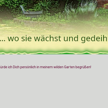
würde ich Dich persönlich in meinem wilden Garten begrüßen!