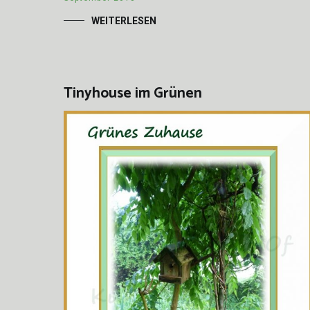
WEITERLESEN
Tinyhouse im Grünen