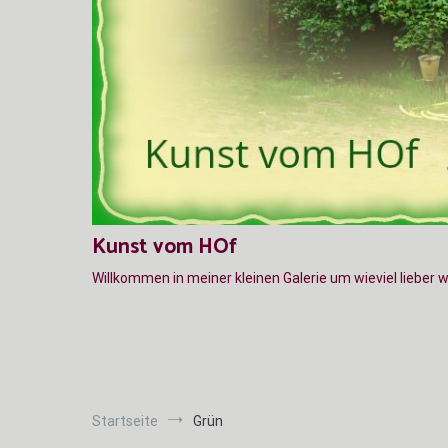
Kunst vom HOf
Willkommen in meiner kleinen Galerie um wieviel lieber 
Startseite
Grün