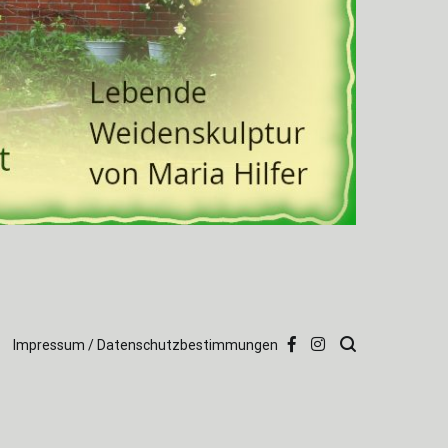
Impressum / Datenschutzbestimmungen