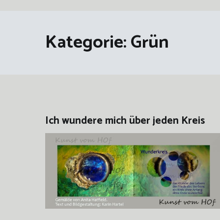
Kategorie:
Grün
Ich wundere mich über jeden Kreis