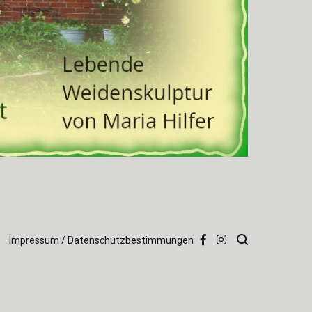
Impressum / Datenschutzbestimmungen