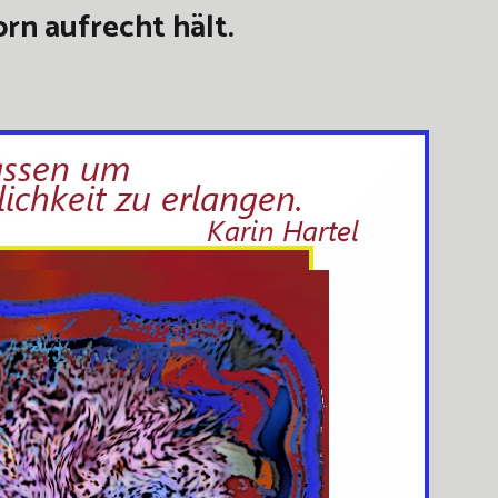
rn aufrecht hält.