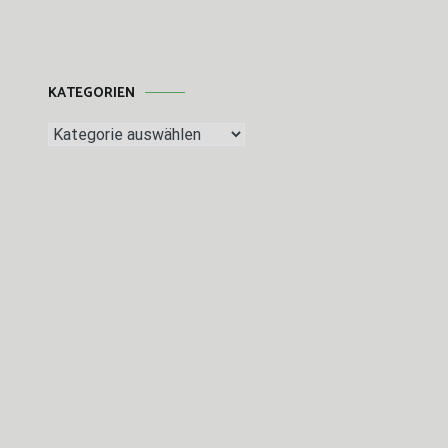
KATEGORIEN
Kategorien