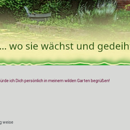
würde ich Dich persönlich in meinem wilden Garten begrüßen!
g weise