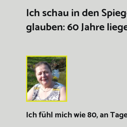
Ich schau in den Spie
glauben: 60 Jahre lieg
Ich fühl mich wie 80, an 