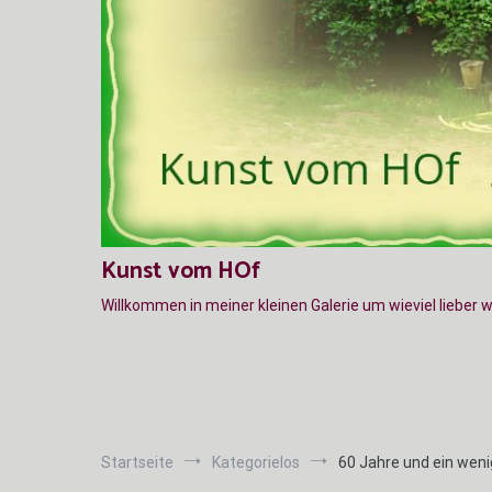
Kunst vom HOf
Willkommen in meiner kleinen Galerie um wieviel lieber 
Startseite
Kategorielos
60 Jahre und ein weni