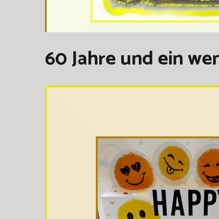
60 Jahre und ein we