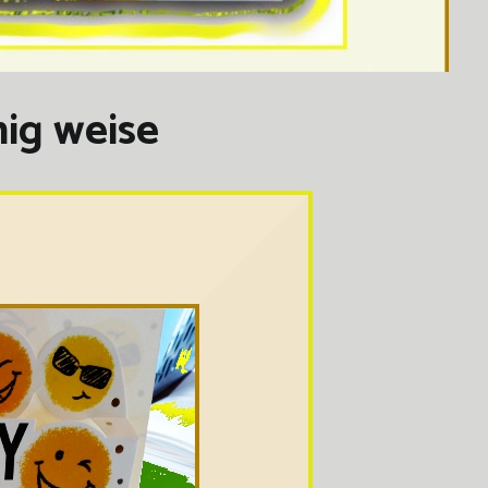
nig weise