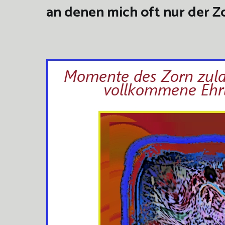
an denen mich oft nur der Zo