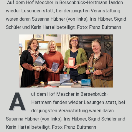
Auf dem Hof Mescher in Bersenbrück-Hertmann fanden
wieder Lesungen statt, bei der jüngsten Veranstaltung
waren daran Susanna Hübner (von links), Iris Hübner, Sigrid
Schüler und Karin Hartel beteiligt. Foto: Franz Buitmann
A
uf dem Hof Mescher in Bersenbrück-
Hertmann fanden wieder Lesungen statt, bei
der jüngsten Veranstaltung waren daran
Susanna Hübner (von links), Iris Hübner, Sigrid Schüler und
Karin Hartel beteiligt. Foto: Franz Buitmann