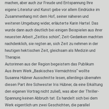
machen, aber auch zur Freude und Entspannung Ihre
eigene Literatur und Kunst gebe vor allem Eindrücke im
Zusammenhang mit dem Hof, seiner näheren und
weiteren Umgebung wider, erläuterte Karin Hartel. Das
wurde dann auch deutlich bei einigen Beispielen aus ihrer
neuesten Arbeit „Zeitlos schön“; Zeit-Gedanken machten
nachdenklich, sie regten an, sich Zeit zu nehmen in der
heutigen hektischen Zeit, gleichsam als Medizin und
Therapie.
Autorinnen aus der Region begeistern das Publikum
Aus ihrem Werk „Baskisches Vermächtnis“ wollte
Susanna Hübner Ausschnitte lesen, allerdings übernahm
diesen Part ihre Schwester Iris Hübner, da eine Erkältung
den eigenen Vortrag nicht zuließ, was aber der Thriller-
Spannung keinen Abbruch tat. Es handelt sich bei dem
Werk eigentlich um zwei Geschichten, die parallel