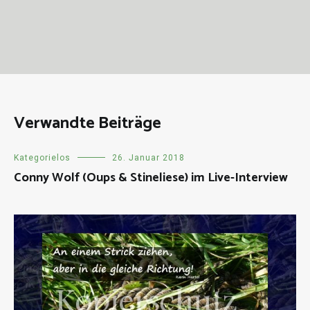
Verwandte Beiträge
Kategorielos
26. Januar 2018
Conny Wolf (Oups & Stineliese) im Live-Interview