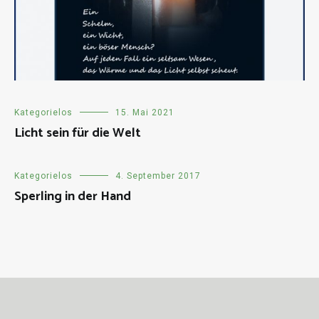
Kategorielos
15. Mai 2021
Licht sein für die Welt
Kategorielos
4. September 2017
Sperling in der Hand