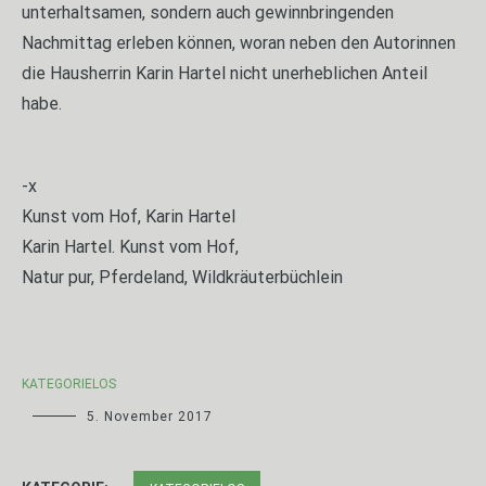
unterhaltsamen, sondern auch gewinnbringenden
Nachmittag erleben können, woran neben den Autorinnen
die Hausherrin Karin Hartel nicht unerheblichen Anteil
habe.
-x
Kunst vom Hof, Karin Hartel
Karin Hartel. Kunst vom Hof,
Natur pur, Pferdeland, Wildkräuterbüchlein
KATEGORIELOS
5. November 2017