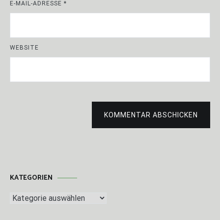
E-MAIL-ADRESSE
*
WEBSITE
KOMMENTAR ABSCHICKEN
KATEGORIEN
Kategorien