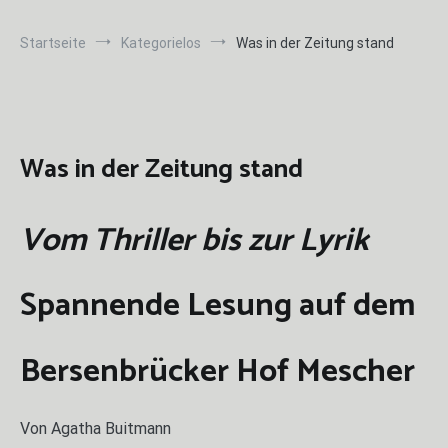
Startseite
Kategorielos
Was in der Zeitung stand
Was in der Zeitung stand
Vom Thriller bis zur Lyrik
Spannende Lesung auf dem
Bersenbrücker Hof Mescher
Von Agatha Buitmann