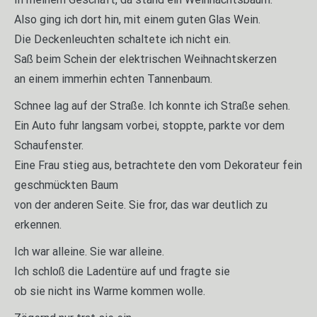
Also ging ich dort hin, mit einem guten Glas Wein.
Die Deckenleuchten schaltete ich nicht ein.
Saß beim Schein der elektrischen Weihnachtskerzen
an einem immerhin echten Tannenbaum.
Schnee lag auf der Straße. Ich konnte ich Straße sehen.
Ein Auto fuhr langsam vorbei, stoppte, parkte vor dem
Schaufenster.
Eine Frau stieg aus, betrachtete den vom Dekorateur fein
geschmückten Baum
von der anderen Seite. Sie fror, das war deutlich zu
erkennen.
Ich war alleine. Sie war alleine.
Ich schloß die Ladentüre auf und fragte sie
ob sie nicht ins Warme kommen wolle.