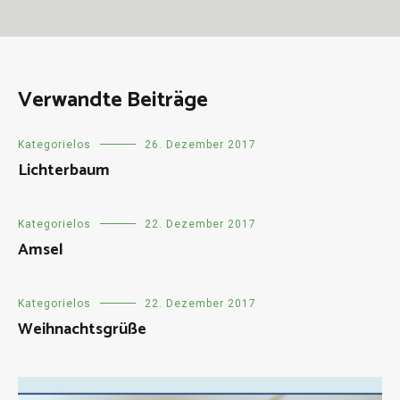
Verwandte Beiträge
Kategorielos
26. Dezember 2017
Lichterbaum
Kategorielos
22. Dezember 2017
Amsel
Kategorielos
22. Dezember 2017
Weihnachtsgrüße