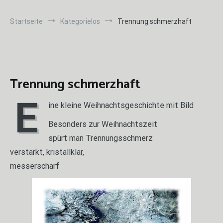
Startseite
Kategorielos
Trennung schmerzhaft
Trennung schmerzhaft
E
ine kleine Weihnachtsgeschichte mit Bild
Besonders zur Weihnachtszeit
spürt man Trennungsschmerz
verstärkt, kristallklar,
messerscharf