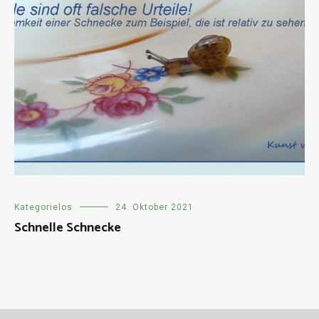
Kategorielos
24. Oktober 2021
Schnelle Schnecke