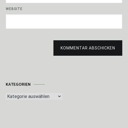
WEBSITE
KOMMENTAR ABSCHICKEN
KATEGORIEN
Kategorien