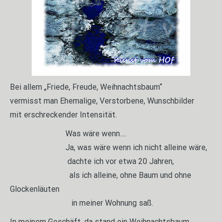
Bei allem „Friede, Freude, Weihnachtsbaum“
vermisst man Ehemalige, Verstorbene, Wunschbilder
mit erschreckender Intensität.
Was wäre wenn….
Ja, was wäre wenn ich nicht alleine wäre,
dachte ich vor etwa 20 Jahren,
als ich alleine, ohne Baum und ohne
Glockenläuten
in meiner Wohnung saß.
In meinem Geschäft, da stand ein Weihnachtsbaum.