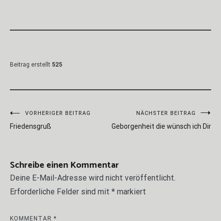
Beitrag erstellt
525
Beitragsnavigation
VORHERIGER BEITRAG
NÄCHSTER BEITRAG
Friedensgruß
Geborgenheit die wünsch ich Dir
Schreibe einen Kommentar
Deine E-Mail-Adresse wird nicht veröffentlicht.
Erforderliche Felder sind mit
*
markiert
KOMMENTAR
*