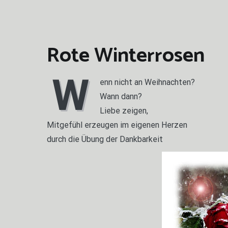
Rote Winterrosen
W
enn nicht an Weihnachten?
Wann dann?
Liebe zeigen,
Mitgefühl erzeugen im eigenen Herzen
durch die Übung der Dankbarkeit