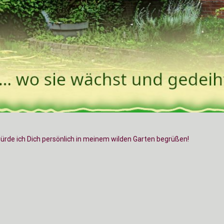
würde ich Dich persönlich in meinem wilden Garten begrüßen!