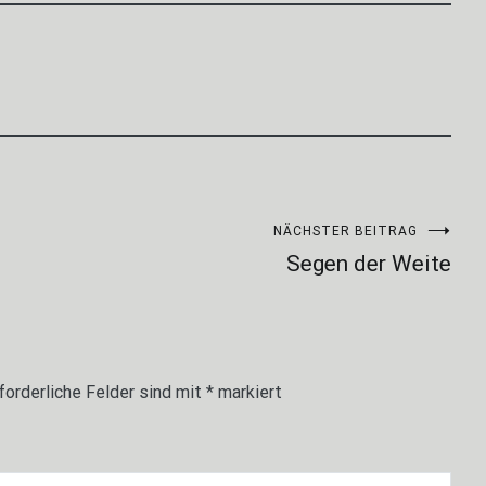
NÄCHSTER BEITRAG
Segen der Weite
forderliche Felder sind mit
*
markiert