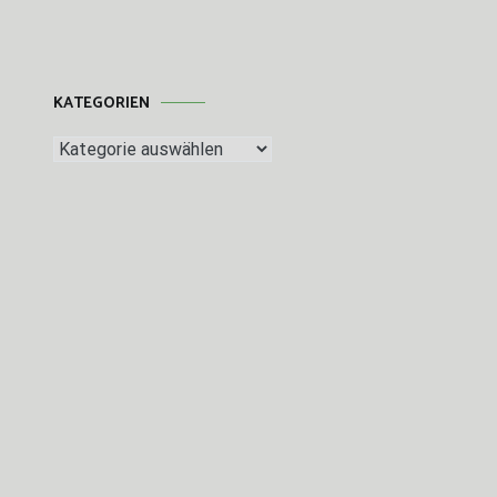
KATEGORIEN
Kategorien