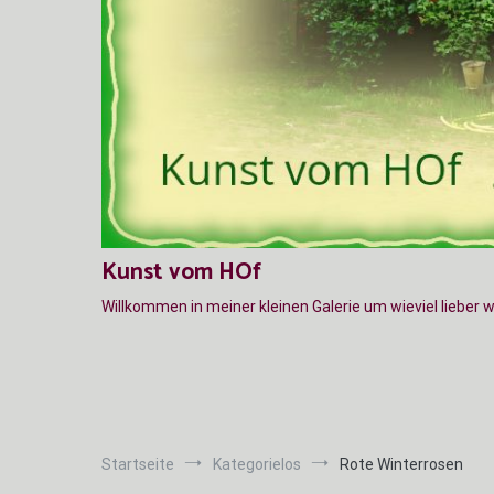
Kunst vom HOf
Willkommen in meiner kleinen Galerie um wieviel lieber 
Startseite
Kategorielos
Rote Winterrosen