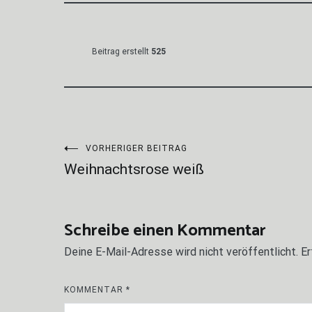
Beitrag erstellt
525
Beitragsnavigation
VORHERIGER BEITRAG
Weihnachtsrose weiß
Schreibe einen Kommentar
Deine E-Mail-Adresse wird nicht veröffentlicht.
Er
KOMMENTAR
*