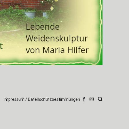
Impressum / Datenschutzbestimmungen