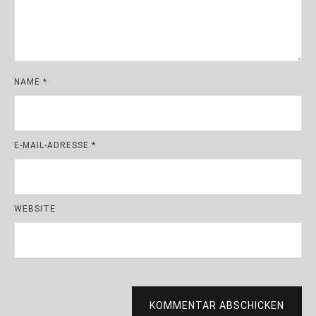
NAME
*
E-MAIL-ADRESSE
*
WEBSITE
KOMMENTAR ABSCHICKEN