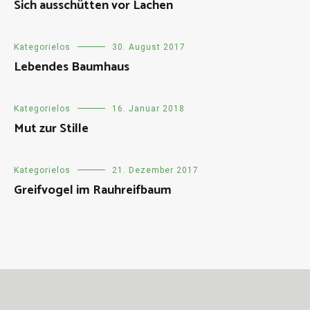
Sich ausschütten vor Lachen
Kategorielos
30. August 2017
Lebendes Baumhaus
Kategorielos
16. Januar 2018
Mut zur Stille
Kategorielos
21. Dezember 2017
Greifvogel im Rauhreifbaum