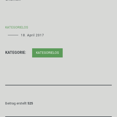
KATEGORIELOS
18. April 2017
KATEGORIE:
KATEGORIELOS
Beitrag erstellt
525