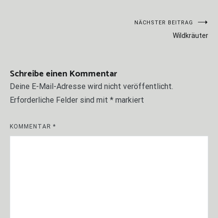
Beitragsnavigation
NÄCHSTER BEITRAG
Wildkräuter
Schreibe einen Kommentar
Deine E-Mail-Adresse wird nicht veröffentlicht.
Erforderliche Felder sind mit
*
markiert
KOMMENTAR
*