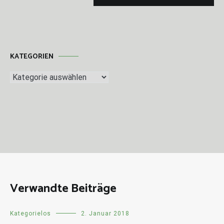
KATEGORIEN
Kategorien
Verwandte Beiträge
Kategorielos
2. Januar 2018