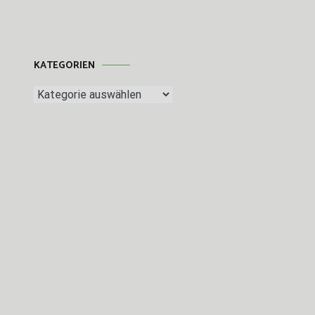
KATEGORIEN
Kategorien