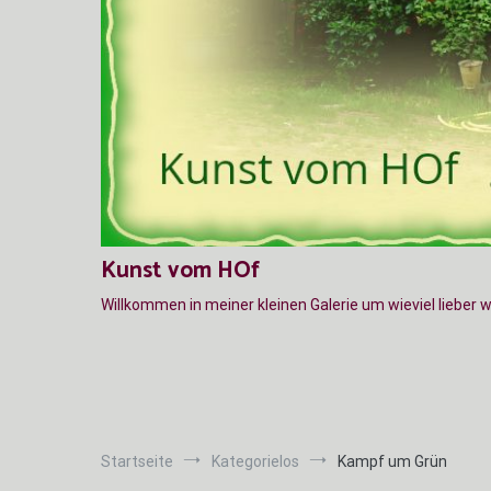
Kunst vom HOf
Willkommen in meiner kleinen Galerie um wieviel lieber 
Startseite
Kategorielos
Kampf um Grün