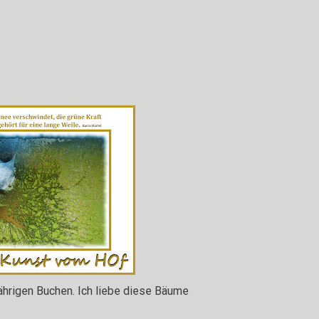
jährigen Buchen. Ich liebe diese Bäume