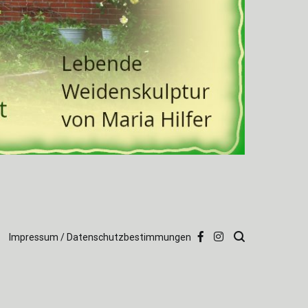
Impressum / Datenschutzbestimmungen