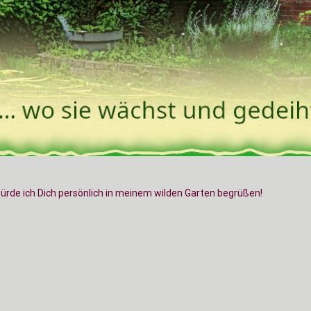
würde ich Dich persönlich in meinem wilden Garten begrüßen!