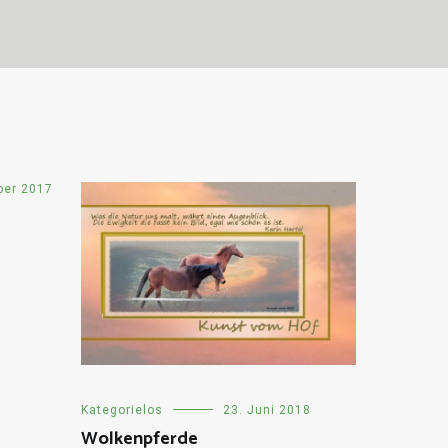
ber 2017
Kategorielos
23. Juni 2018
Wolkenpferde