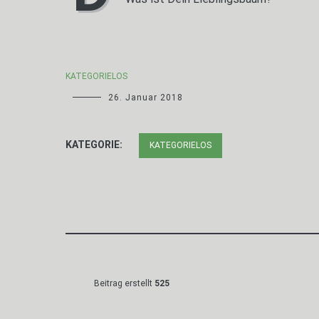
KATEGORIELOS
26. Januar 2018
KATEGORIE:
KATEGORIELOS
Beitrag erstellt
525