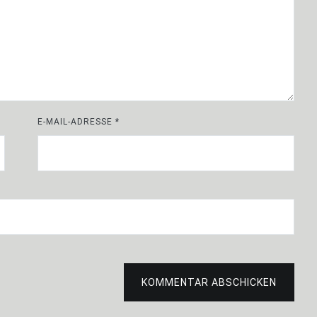
E-MAIL-ADRESSE
*
KOMMENTAR ABSCHICKEN