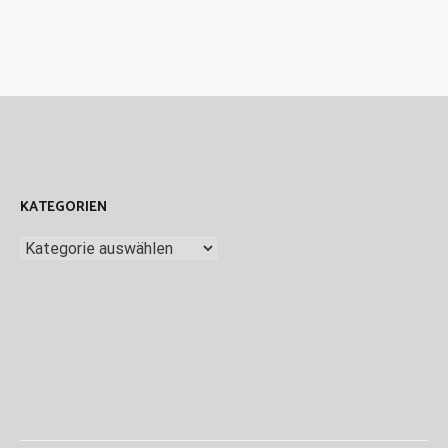
KATEGORIEN
Kategorien