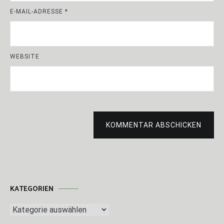
E-MAIL-ADRESSE
*
WEBSITE
KOMMENTAR ABSCHICKEN
KATEGORIEN
Kategorien