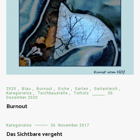
2020
,
Blau
,
Burnout
,
Eiche
,
Garten
,
Gartenteich
,
Kategorielos
,
Teichbaustelle
,
Totholz
30.
Dezember 2020
Burnout
Kategorielos
26. November 2017
Das Sichtbare vergeht