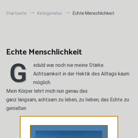
Startseite
Kategorielos
Echte Menschlichkeit
Echte Menschlichkeit
G
eduld war noch nie meine Stärke.
Achtsamkeit in der Hektik des Alltags kaum
möglich.
Mein Körper lehrt mich nun genau das:
ganz langsam, achtsam zu leben, zu lieben, das Echte zu
genießen