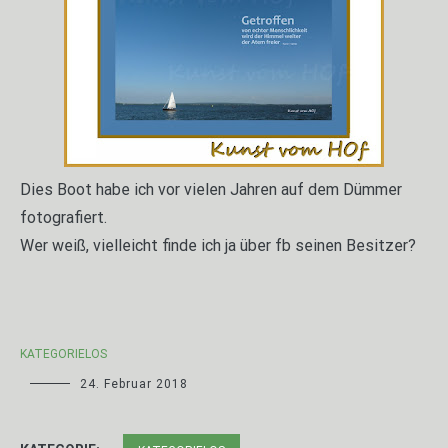
Dies Boot habe ich vor vielen Jahren auf dem Dümmer
fotografiert.
Wer weiß, vielleicht finde ich ja über fb seinen Besitzer?
KATEGORIELOS
24. Februar 2018