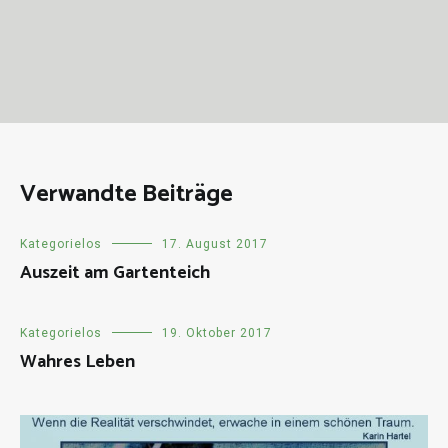
Verwandte Beiträge
Kategorielos
17. August 2017
Auszeit am Gartenteich
Kategorielos
19. Oktober 2017
Wahres Leben