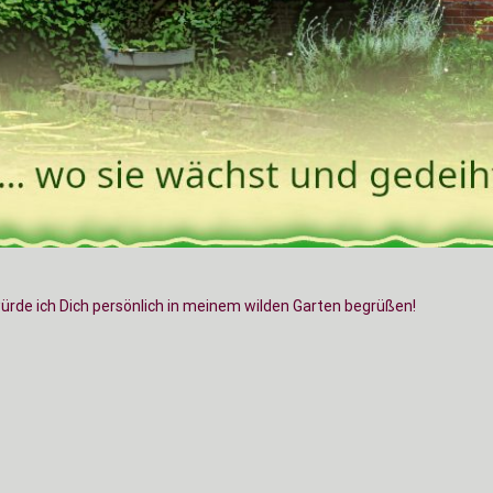
würde ich Dich persönlich in meinem wilden Garten begrüßen!