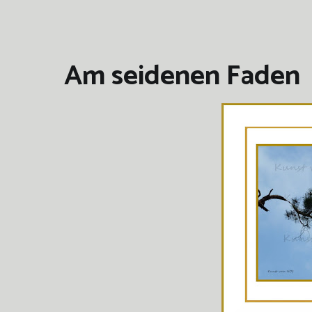
Am seidenen Faden