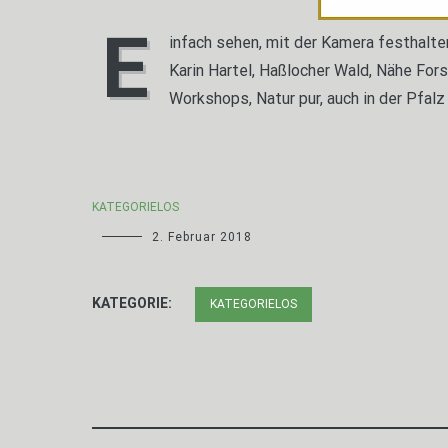
E
infach sehen, mit der Kamera festhalte
Karin Hartel, Haßlocher Wald, Nähe For
Workshops, Natur pur, auch in der Pfalz
KATEGORIELOS
2. Februar 2018
KATEGORIE:
KATEGORIELOS