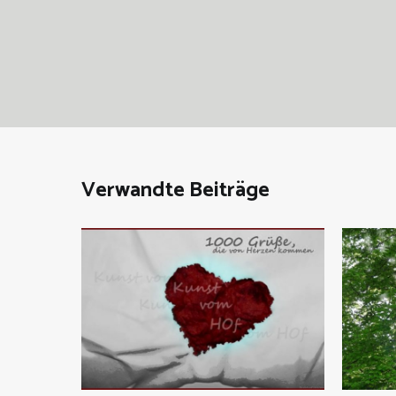
Verwandte Beiträge