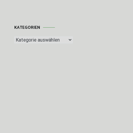
KATEGORIEN
Kategorien