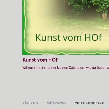
Kunst vom HOf
Willkommen in meiner kleinen Galerie um wieviel lieber 
Startseite
Kategorielos
Am seidenen Faden