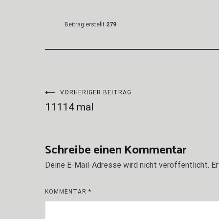
Beitrag erstellt
279
Beitragsnavigation
VORHERIGER BEITRAG
11114 mal
Schreibe einen Kommentar
Deine E-Mail-Adresse wird nicht veröffentlicht.
Er
KOMMENTAR
*