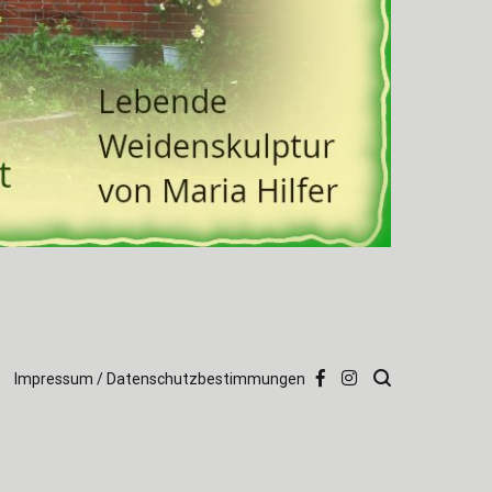
Impressum / Datenschutzbestimmungen