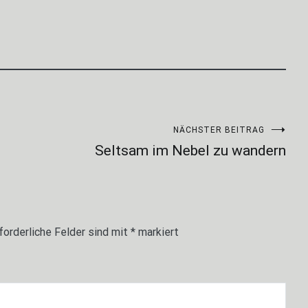
NÄCHSTER BEITRAG
Seltsam im Nebel zu wandern
forderliche Felder sind mit
*
markiert