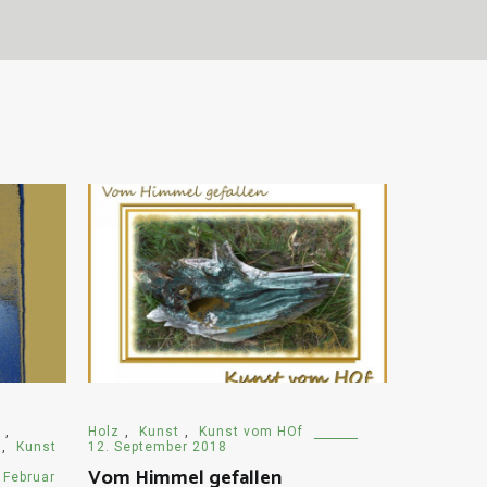
,
Holz
,
Kunst
,
Kunst vom HOf
,
Kunst
12. September 2018
Vom Himmel gefallen
 Februar