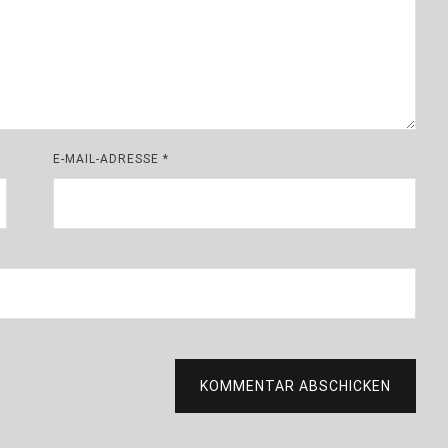
E-MAIL-ADRESSE
*
KOMMENTAR ABSCHICKEN