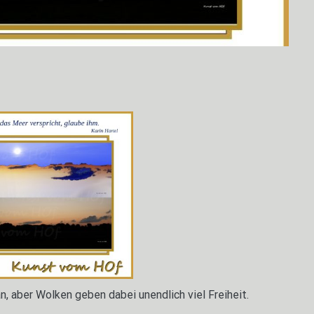
an, aber Wolken geben dabei unendlich viel Freiheit.