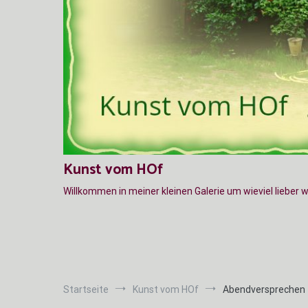
Kunst vom HOf
Willkommen in meiner kleinen Galerie um wieviel lieber 
Startseite
Kunst vom HOf
Abendversprechen