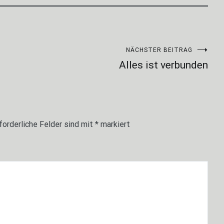
NÄCHSTER BEITRAG
Alles ist verbunden
forderliche Felder sind mit
*
markiert