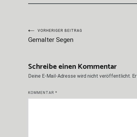
Beitragsnavigation
VORHERIGER BEITRAG
Gemalter Segen
Schreibe einen Kommentar
Deine E-Mail-Adresse wird nicht veröffentlicht.
Er
KOMMENTAR
*