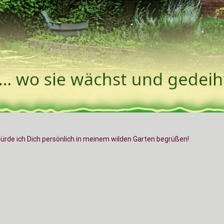
würde ich Dich persönlich in meinem wilden Garten begrüßen!