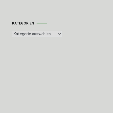
KATEGORIEN
Kategorien