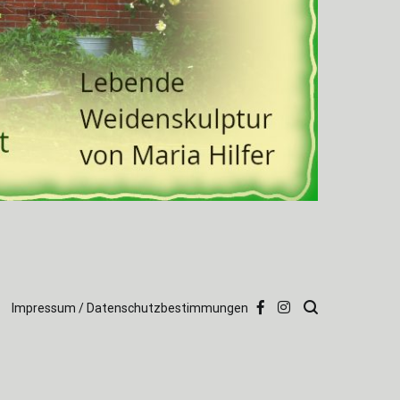
Impressum / Datenschutzbestimmungen