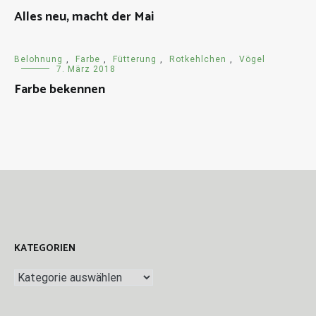
Alles neu, macht der Mai
Belohnung
,
Farbe
,
Fütterung
,
Rotkehlchen
,
Vögel
7. März 2018
Farbe bekennen
KATEGORIEN
Kategorien