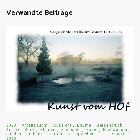
Verwandte Beiträge
2020
,
Arbeitssucht
,
Aussicht
,
Bäume
,
Bersenbrück
,
Biotop
,
Blick
,
Blumen
,
Erwachen
,
Farbe
,
Fließwasser
,
Frieden
,
Frühling
,
Garten
,
Kategorielos
9. Mai
2020