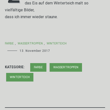
das Eis auf dem Winterteich malt so
vielfältige Bilder,
dass ich immer wieder staune.
FARBE
,
WASSERTROPFEN
,
WINTERTEICH
13. November 2017
KATEGORIE:
FARBE
WASSERTROPFEN
WINTERTEICH