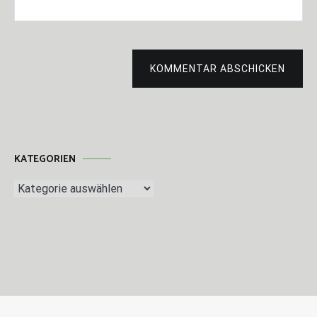
KOMMENTAR ABSCHICKEN
KATEGORIEN
Kategorien