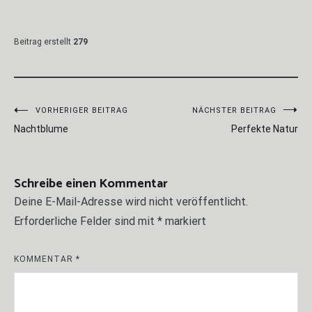
Beitrag erstellt
279
Beitragsnavigation
VORHERIGER BEITRAG
NÄCHSTER BEITRAG
Nachtblume
Perfekte Natur
Schreibe einen Kommentar
Deine E-Mail-Adresse wird nicht veröffentlicht.
Erforderliche Felder sind mit
*
markiert
KOMMENTAR
*