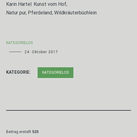
Karin Hartel. Kunst vom Hof,
Natur pur, Pferdeland, Wildkräuterbüchlein
KATEGORIELOS
24. Oktober 2017
KATEGORIE:
KATEGORIELOS
Beitrag erstellt
525