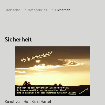
Startseite
Kategorielos
Sicherheit
Sicherheit
Kunst vom Hof, Karin Hartel