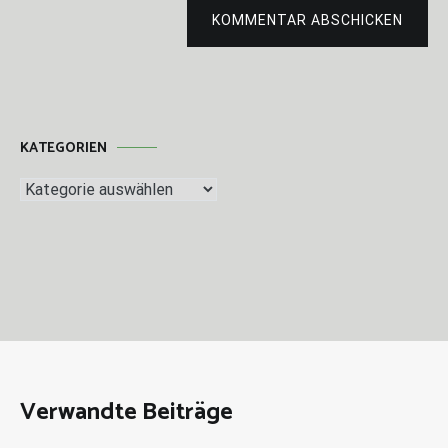
KOMMENTAR ABSCHICKEN
KATEGORIEN
Kategorien
Verwandte Beiträge