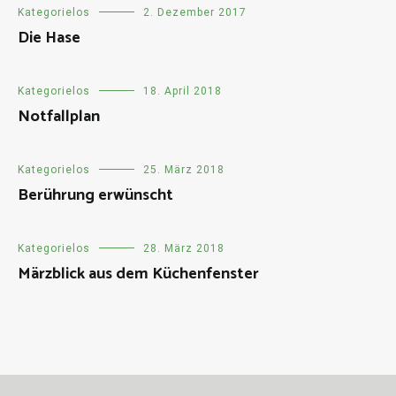
Kategorielos
2. Dezember 2017
Die Hase
Kategorielos
18. April 2018
Notfallplan
Kategorielos
25. März 2018
Berührung erwünscht
Kategorielos
28. März 2018
Märzblick aus dem Küchenfenster