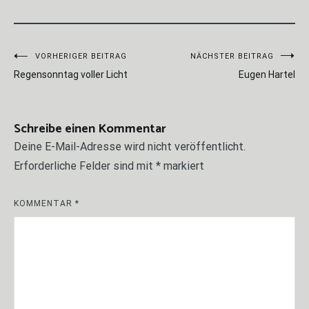
Beitragsnavigation
VORHERIGER BEITRAG
NÄCHSTER BEITRAG
Regensonntag voller Licht
Eugen Hartel
Schreibe einen Kommentar
Deine E-Mail-Adresse wird nicht veröffentlicht.
Erforderliche Felder sind mit
*
markiert
KOMMENTAR
*