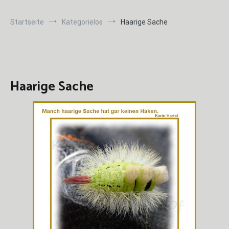
Startseite
Kategorielos
Haarige Sache
Haarige Sache