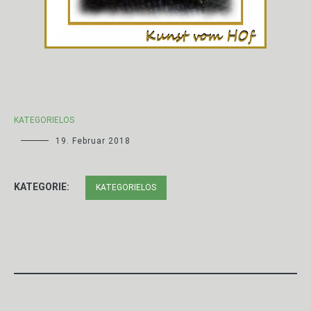
KATEGORIELOS
19. Februar 2018
KATEGORIE:
KATEGORIELOS