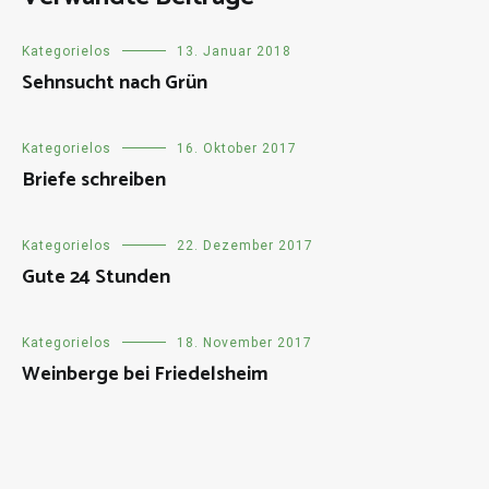
Kategorielos
13. Januar 2018
Sehnsucht nach Grün
Kategorielos
16. Oktober 2017
Briefe schreiben
Kategorielos
22. Dezember 2017
Gute 24 Stunden
Kategorielos
18. November 2017
Weinberge bei Friedelsheim