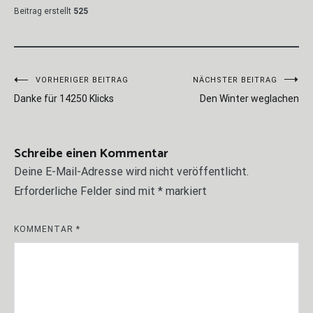
Beitrag erstellt
525
Beitragsnavigation
VORHERIGER BEITRAG
NÄCHSTER BEITRAG
Danke für 14250 Klicks
Den Winter weglachen
Schreibe einen Kommentar
Deine E-Mail-Adresse wird nicht veröffentlicht.
Erforderliche Felder sind mit
*
markiert
KOMMENTAR
*