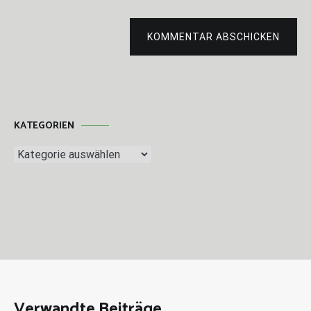
KOMMENTAR ABSCHICKEN
KATEGORIEN
Kategorien
Verwandte Beiträge