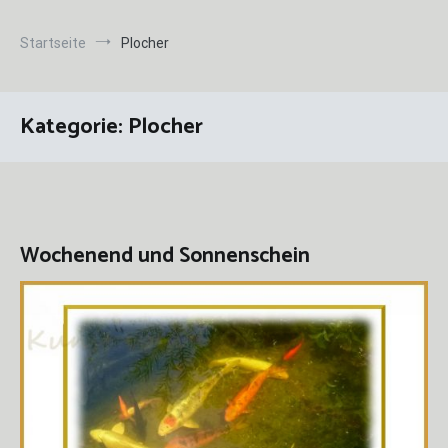
Startseite
Plocher
Kategorie:
Plocher
Wochenend und Sonnenschein