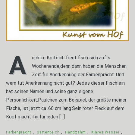
A
uch im Koiteich freut fisch sich auf´s
Wochenende,denn dann haben die Menschen
Zeit für Anerkennung der Farbenpracht. Und
wem tut Anerkennung nicht gut? Jedes dieser Fischlein
hat seinen Namen und seine ganz eigene
Persönlichkeit.Paulchen zum Beispiel, der größte meiner
Fische, ist jetzt ca. 60 cm lang.Sein roter Fleck auf dem
Kopf macht ihn für jeden […]
Farbenpracht
,
Gartenteich
,
Handzahm
,
Klares Wasser
,