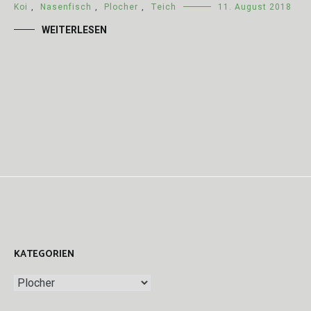
Koi
,
Nasenfisch
,
Plocher
,
Teich
11. August 2018
WEITERLESEN
KATEGORIEN
Kategorien