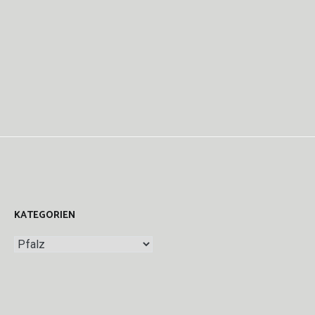
KATEGORIEN
Kategorien