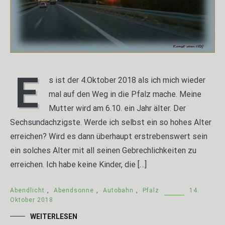
E
s ist der 4.Oktober 2018 als ich mich wieder
mal auf den Weg in die Pfalz mache. Meine
Mutter wird am 6.10. ein Jahr älter. Der
Sechsundachzigste. Werde ich selbst ein so hohes Alter
erreichen? Wird es dann überhaupt erstrebenswert sein
ein solches Alter mit all seinen Gebrechlichkeiten zu
erreichen. Ich habe keine Kinder, die […]
Abendlicht
,
Abendsonne
,
Autobahn
,
Pfalz
14.
Oktober 2018
WEITERLESEN