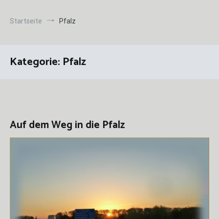
Startseite
Pfalz
Kategorie:
Pfalz
Auf dem Weg in die Pfalz