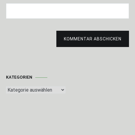
KOMMENTAR ABSCHICKEN
KATEGORIEN
Kategorien