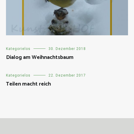
Kategorielos
30. Dezember 2018
Dialog am Weihnachtsbaum
Kategorielos
22. Dezember 2017
Teilen macht reich