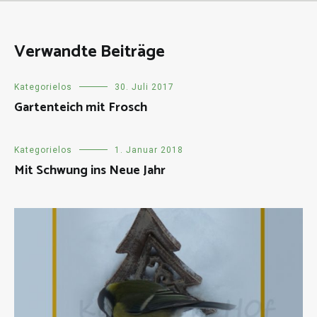
Verwandte Beiträge
Kategorielos
30. Juli 2017
Gartenteich mit Frosch
Kategorielos
1. Januar 2018
Mit Schwung ins Neue Jahr