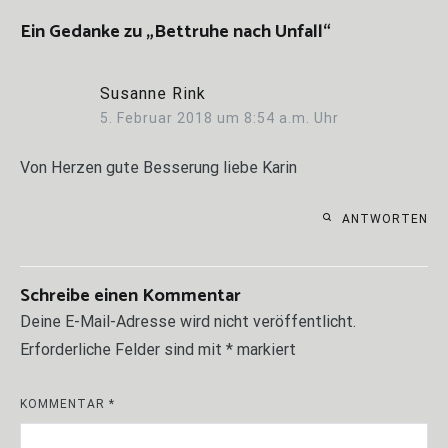
Ein Gedanke zu „
Bettruhe nach Unfall
“
Susanne Rink
5. Februar 2018 um 8:54 a.m. Uhr
Von Herzen gute Besserung liebe Karin
ANTWORTEN
Schreibe einen Kommentar
Deine E-Mail-Adresse wird nicht veröffentlicht.
Erforderliche Felder sind mit
*
markiert
KOMMENTAR
*