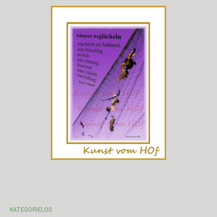
KATEGORIELOS