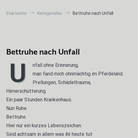
Startseite
Kategorielos
Bettruhe nach Unfall
Bettruhe nach Unfall
U
nfall ohne Erinnerung,
man fand mich ohnmächtig im Pferdeland.
Prellungen, Schädeltrauma,
Hirnerschütterung.
Ein paar Stunden Krankenhaus.
Nun Ruhe.
Bettruhe.
Hier nur ein kurzes Lebenszeichen.
Seid achtsam in allem was ihr heute tut