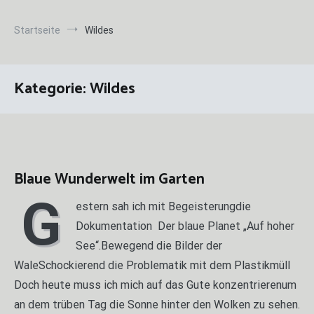
Startseite
Wildes
Kategorie:
Wildes
Blaue Wunderwelt im Garten
G
estern sah ich mit Begeisterungdie
Dokumentation Der blaue Planet „Auf hoher
See“.Bewegend die Bilder der
WaleSchockierend die Problematik mit dem Plastikmüll
Doch heute muss ich mich auf das Gute konzentrierenum
an dem trüben Tag die Sonne hinter den Wolken zu sehen.