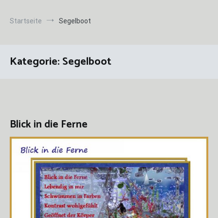
Startseite
Segelboot
Kategorie:
Segelboot
Blick in die Ferne