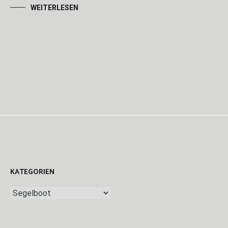
WEITERLESEN
KATEGORIEN
Kategorien