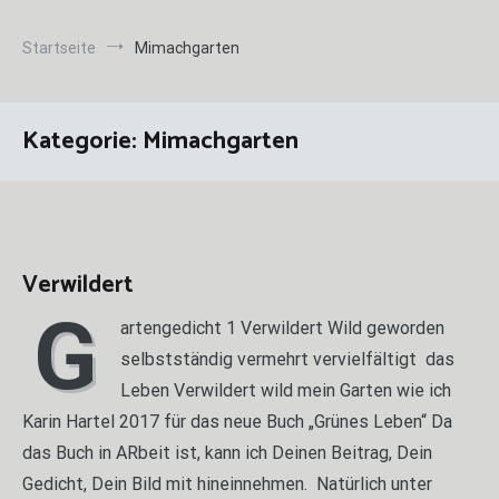
Startseite
Mimachgarten
Kategorie:
Mimachgarten
Verwildert
G
artengedicht 1 Verwildert Wild geworden
selbstständig vermehrt vervielfältigt das
Leben Verwildert wild mein Garten wie ich
Karin Hartel 2017 für das neue Buch „Grünes Leben“ Da
das Buch in ARbeit ist, kann ich Deinen Beitrag, Dein
Gedicht, Dein Bild mit hineinnehmen. Natürlich unter