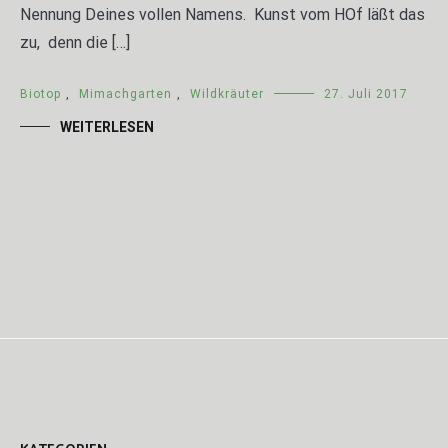
Nennung Deines vollen Namens. Kunst vom HOf läßt das
zu, denn die […]
Biotop
,
Mimachgarten
,
Wildkräuter
27. Juli 2017
WEITERLESEN