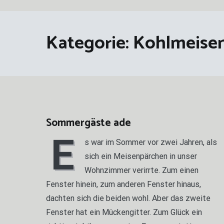
Kategorie:
Kohlmeise
Sommergäste ade
E
s war im Sommer vor zwei Jahren, als
sich ein Meisenpärchen in unser
Wohnzimmer verirrte. Zum einen
Fenster hinein, zum anderen Fenster hinaus,
dachten sich die beiden wohl. Aber das zweite
Fenster hat ein Mückengitter. Zum Glück ein