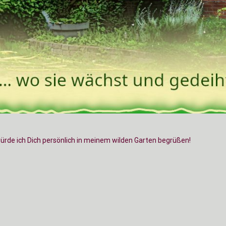
würde ich Dich persönlich in meinem wilden Garten begrüßen!