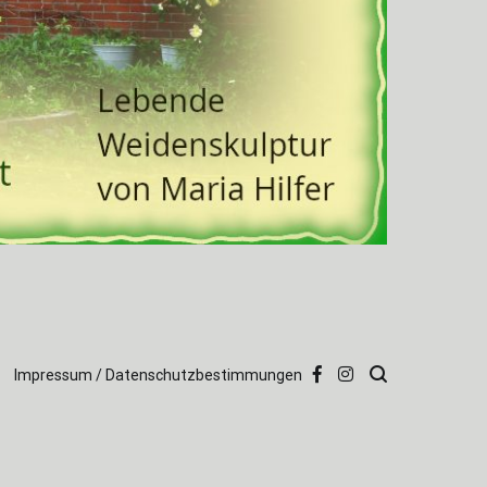
Impressum / Datenschutzbestimmungen