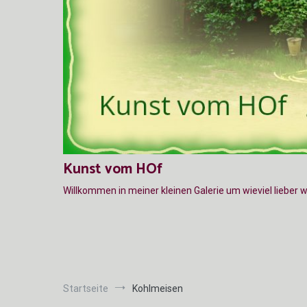
Kunst vom HOf
Willkommen in meiner kleinen Galerie um wieviel lieber 
Startseite
Kohlmeisen